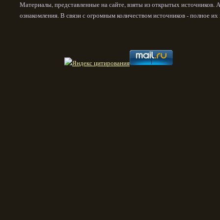
Материалы, представленные на сайте, взяты из открытых источников. 
ознакомления. В связи с огромным количеством источников - полное и