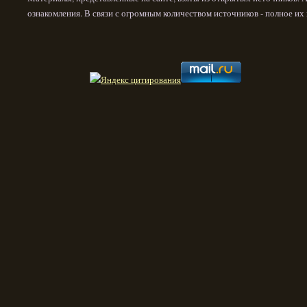
ознакомления. В связи с огромным количеством источников - полное и