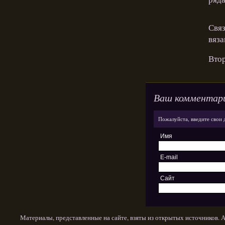
Связ
вяза
Вто
Ваш комментар
Пожалуйста, введите свои 
Имя
E-mail
Сайт
Материалы, представленные на сайте, взяты из открытых источников. 