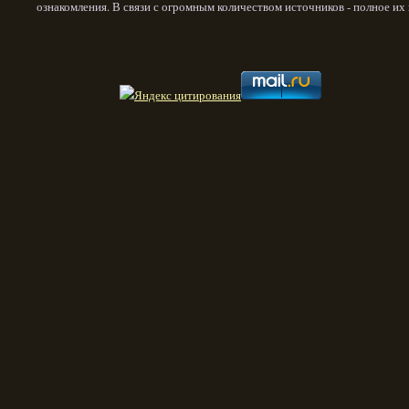
ознакомления. В связи с огромным количеством источников - полное и