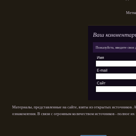
Метк
Ваш комментар
Пожалуйста, введите свои 
Имя
E-mail
Сайт
Материалы, представленные на сайте, взяты из открытых источников. 
ознакомления. В связи с огромным количеством источников - полное и