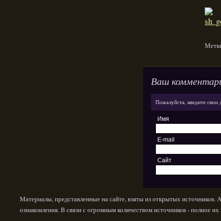
Метк
Ваш комментар
Пожалуйста, введите свои 
Имя
E-mail
Сайт
Материалы, представленные на сайте, взяты из открытых источников. 
ознакомления. В связи с огромным количеством источников - полное и