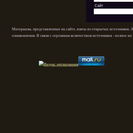
Сайт
Материалы, представленные на сайте, взяты из открытых источников. 
ознакомления. В связи с огромным количеством источников - полное и