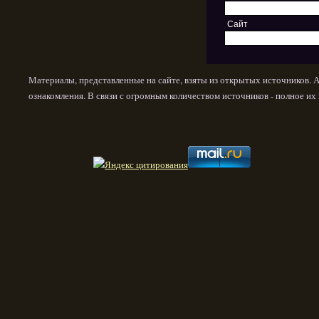
Сайт
Материалы, представленные на сайте, взяты из открытых источников. 
ознакомления. В связи с огромным количеством источников - полное и