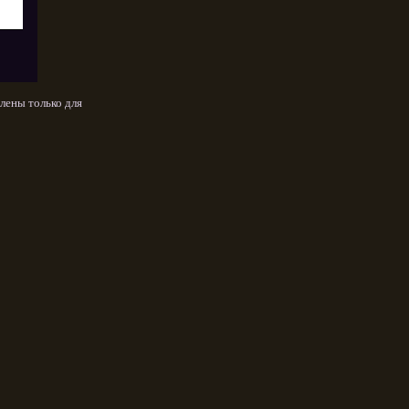
лены только для