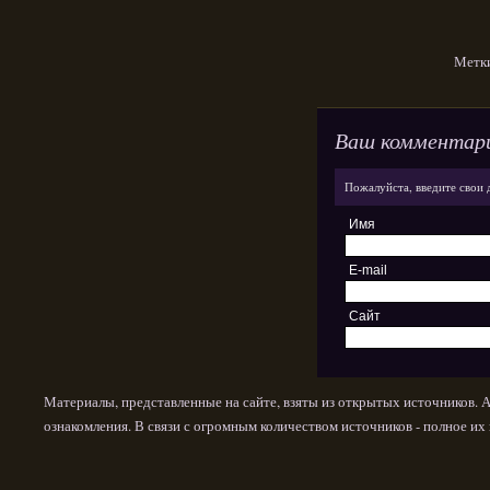
Метк
Ваш комментар
Пожалуйста, введите свои 
Имя
E-mail
Сайт
Материалы, представленные на сайте, взяты из открытых источников. 
ознакомления. В связи с огромным количеством источников - полное и