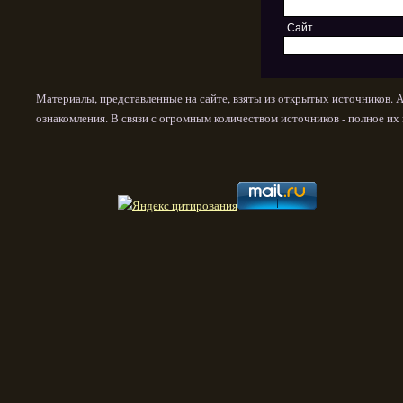
Сайт
Материалы, представленные на сайте, взяты из открытых источников. 
ознакомления. В связи с огромным количеством источников - полное и