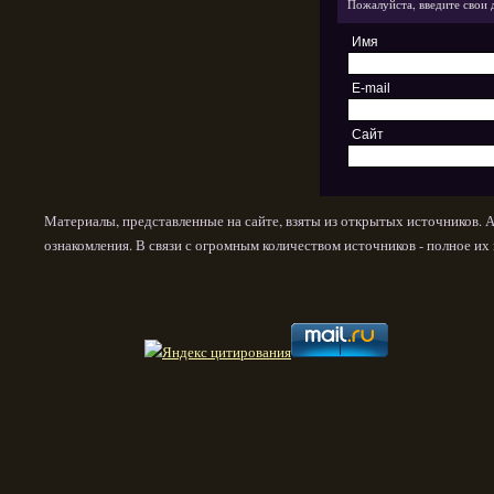
Пожалуйста, введите свои 
Имя
E-mail
Сайт
Материалы, представленные на сайте, взяты из открытых источников. 
ознакомления. В связи с огромным количеством источников - полное и