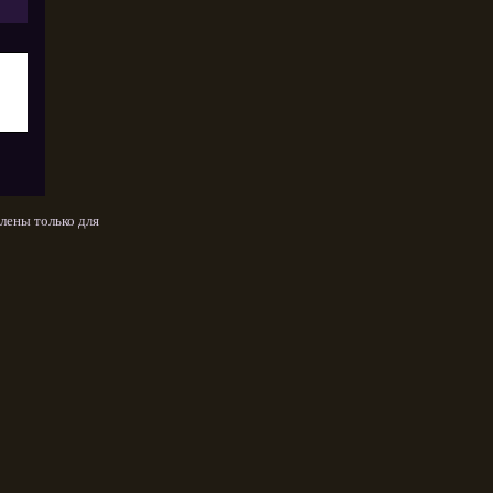
лены только для