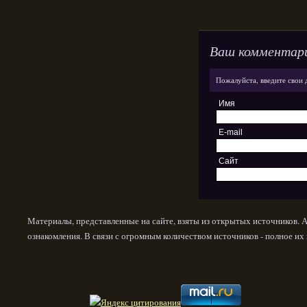
Ваш комментар
Пожалуйста, введите свои 
Имя
E-mail
Сайт
Материалы, представленные на сайте, взяты из открытых источников. 
ознакомления. В связи с огромным количеством источников - полное и