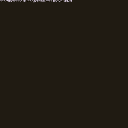
х перечисление не представляется возможным