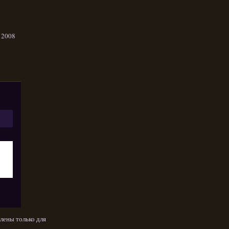
 2008
лены только для