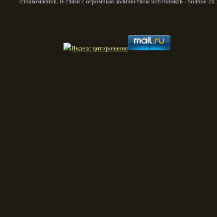
ознакомления. В связи с огромным количеством источников - полное и