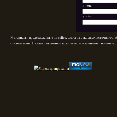
E-mail
Сайт
Материалы, представленные на сайте, взяты из открытых источников. 
ознакомления. В связи с огромным количеством источников - полное и