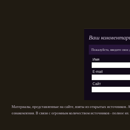
Ваш комментар
Пожалуйста, введите свои 
Имя
E-mail
Сайт
Материалы, представленные на сайте, взяты из открытых источников. 
ознакомления. В связи с огромным количеством источников - полное и