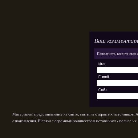
Ваш комментар
Пожалуйста, введите свои 
Имя
E-mail
Сайт
Материалы, представленные на сайте, взяты из открытых источников. 
ознакомления. В связи с огромным количеством источников - полное и