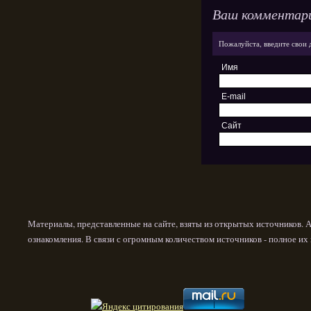
Ваш комментар
Пожалуйста, введите свои 
Имя
E-mail
Сайт
Материалы, представленные на сайте, взяты из открытых источников. 
ознакомления. В связи с огромным количеством источников - полное и