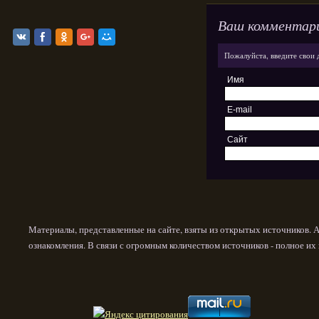
Ваш комментар
Пожалуйста, введите свои 
Имя
E-mail
Сайт
Материалы, представленные на сайте, взяты из открытых источников. 
ознакомления. В связи с огромным количеством источников - полное и