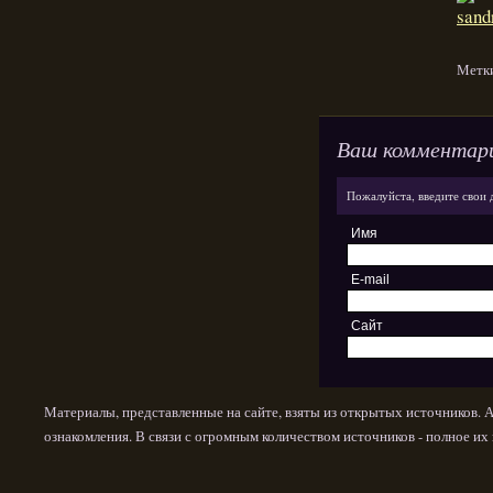
Метк
Ваш комментар
Пожалуйста, введите свои 
Имя
E-mail
Сайт
Материалы, представленные на сайте, взяты из открытых источников. 
ознакомления. В связи с огромным количеством источников - полное и