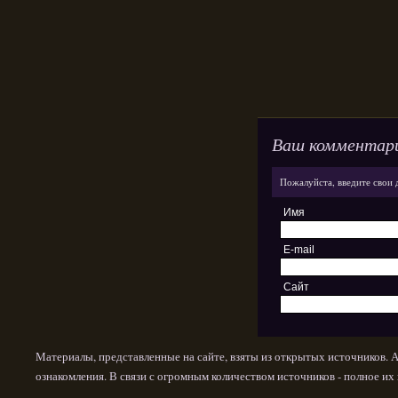
Ваш комментар
Пожалуйста, введите свои 
Имя
E-mail
Сайт
Материалы, представленные на сайте, взяты из открытых источников. 
ознакомления. В связи с огромным количеством источников - полное и