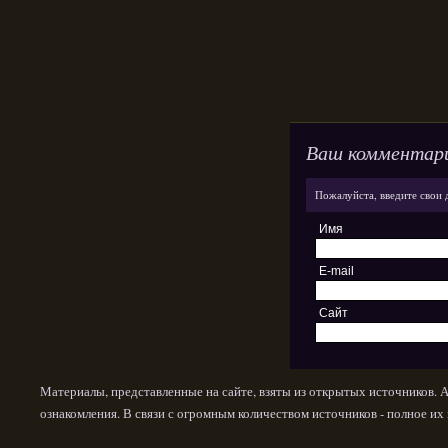
Ваш комментар
Пожалуйста, введите свои 
Имя
E-mail
Сайт
Материалы, представленные на сайте, взяты из открытых источников. 
ознакомления. В связи с огромным количеством источников - полное и