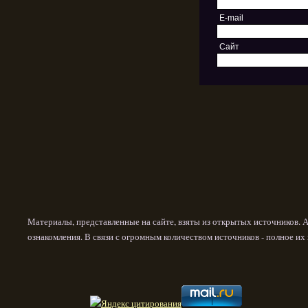
E-mail
Сайт
Материалы, представленные на сайте, взяты из открытых источников. 
ознакомления. В связи с огромным количеством источников - полное и