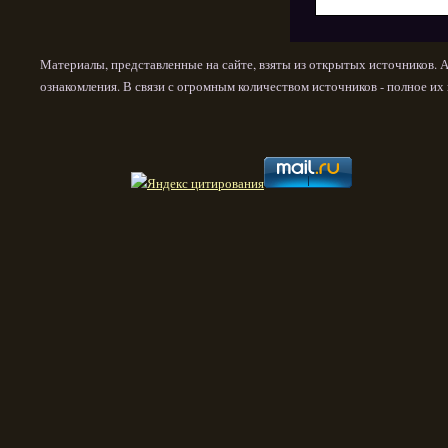
Материалы, представленные на сайте, взяты из открытых источников. 
ознакомления. В связи с огромным количеством источников - полное и