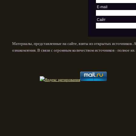
E-mail
Сайт
Материалы, представленные на сайте, взяты из открытых источников. 
ознакомления. В связи с огромным количеством источников - полное и