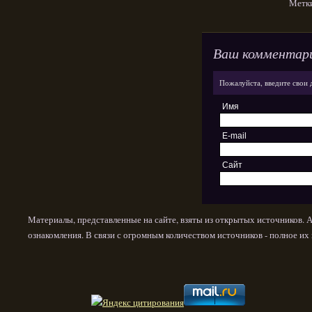
Метк
Ваш комментар
Пожалуйста, введите свои 
Имя
E-mail
Сайт
Материалы, представленные на сайте, взяты из открытых источников. 
ознакомления. В связи с огромным количеством источников - полное и