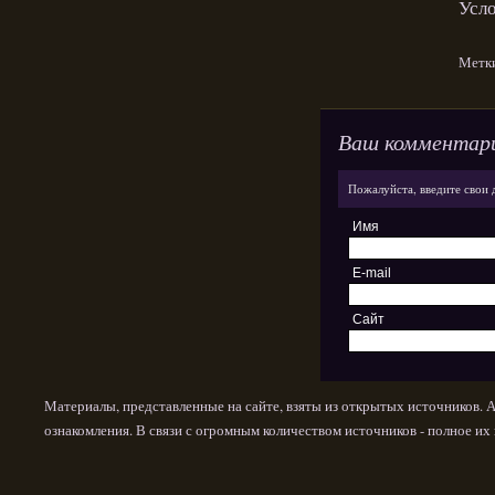
Усло
Метк
Ваш комментар
Пожалуйста, введите свои 
Имя
E-mail
Сайт
Материалы, представленные на сайте, взяты из открытых источников. 
ознакомления. В связи с огромным количеством источников - полное и