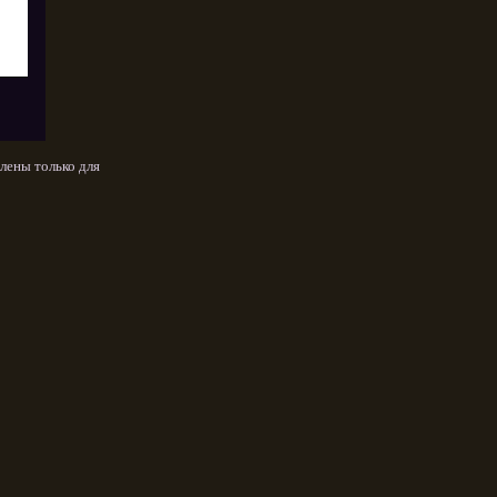
лены только для