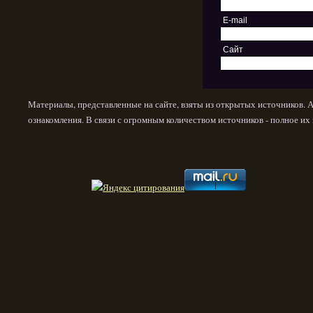
E-mail
Сайт
Материалы, представленные на сайте, взяты из открытых источников. 
ознакомления. В связи с огромным количеством источников - полное и