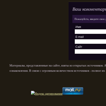
Ваш комментар
Пожалуйста, введите свои 
Имя
E-mail
Сайт
Материалы, представленные на сайте, взяты из открытых источников. 
ознакомления. В связи с огромным количеством источников - полное и