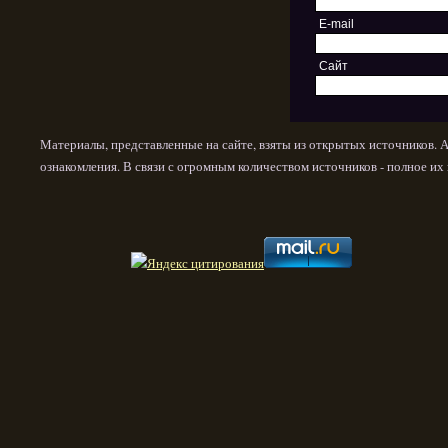
E-mail
Сайт
Материалы, представленные на сайте, взяты из открытых источников. 
ознакомления. В связи с огромным количеством источников - полное и