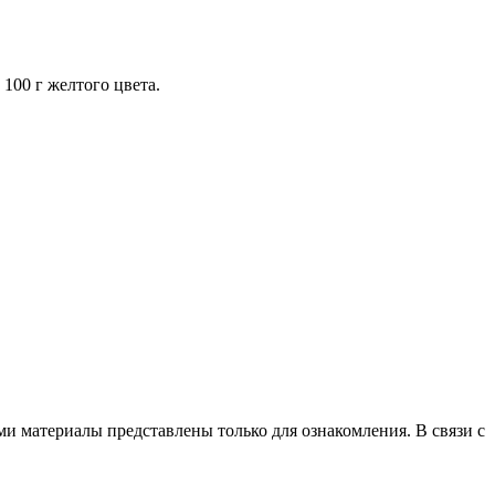
 100 г желтого цвета.
и материалы представлены только для ознакомления. В связи с