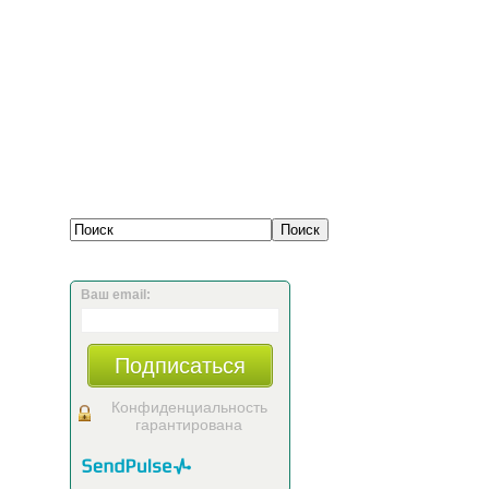
Ваш email:
Подписаться
Конфиденциальность
гарантирована