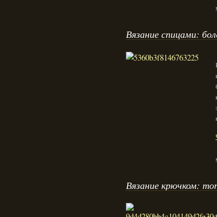
Вязание спицами: бол
Вязание крючком: то