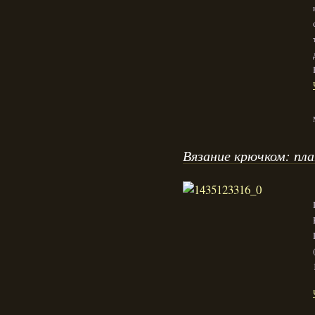
Вязание крючком: пла