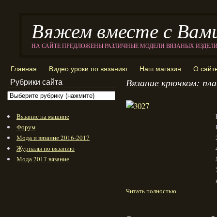
Вяжем вместе с Вам
НА САЙТЕ ПРЕДЛОЖЕНЫ РАЗЛИЧНЫЕ МОДЕЛИ ВЯЗАНЫХ ИЗДЕЛ
Главная
Видео уроки по вязанию
Наш магазин
О сайт
Вязание крючком: пл
Рубрики сайта
Вязание на машине
Форум
Мода и вязание 2016-2017
Журналы по вязанию
Мода 2017 вязание
Читать полностью