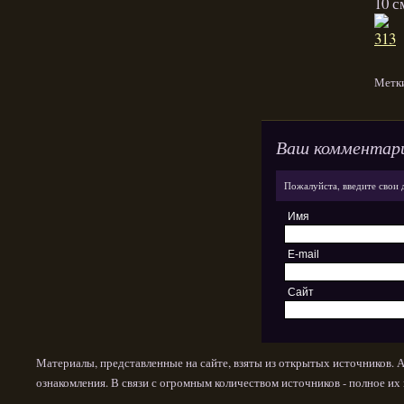
10 с
Метк
Ваш комментар
Пожалуйста, введите свои 
Имя
E-mail
Сайт
Материалы, представленные на сайте, взяты из открытых источников. 
ознакомления. В связи с огромным количеством источников - полное и