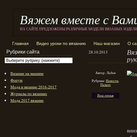
Вяжем вместе с Вам
НА САЙТЕ ПРЕДЛОЖЕНЫ РАЗЛИЧНЫЕ МОДЕЛИ ВЯЗАНЫХ ИЗДЕЛ
Главная
Видео уроки по вязанию
Наш магазин
О са
Вяз
Рубрики сайта
28.10.2013
рук
Автор:
Лидия
Вязание на машине
Форум
Рубрика:
Новости
,
Пальто
Мода и вязание 2016-2017
Журналы по вязанию
Ваш отзыв
Мода 2017 вязание
вниз