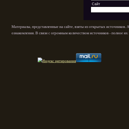
Сайт
Материалы, представленные на сайте, взяты из открытых источников. 
ознакомления. В связи с огромным количеством источников - полное и