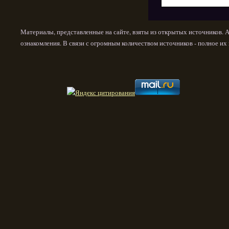
Материалы, представленные на сайте, взяты из открытых источников. 
ознакомления. В связи с огромным количеством источников - полное и